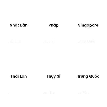
Nhật Bản
Pháp
Singapore
Thái Lan
Thụy Sĩ
Trung Quốc