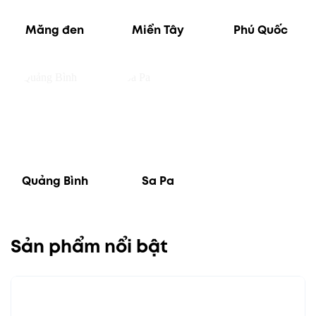
Măng đen
Miền Tây
Phú Quốc
Quảng Bình
Sa Pa
Sản phẩm nổi bật