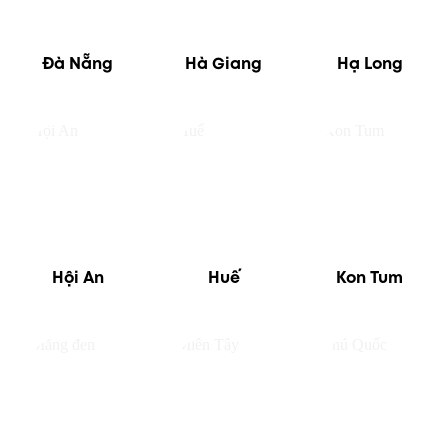
Đà Nẵng
Hà Giang
Hạ Long
Hội An
Huế
Kon Tum