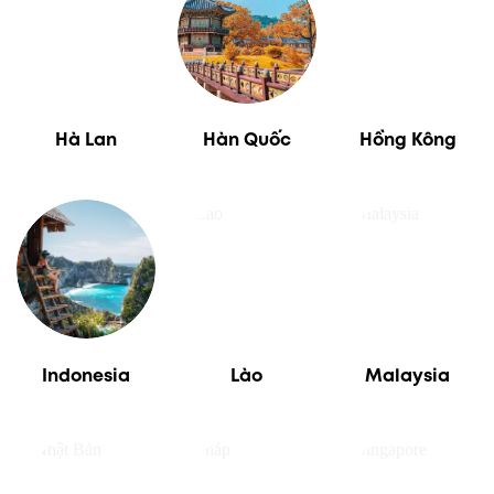
Hà Lan
Hàn Quốc
Hồng Kông
Indonesia
Lào
Malaysia