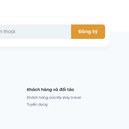
Khách hàng và đối tác
Khách hàng của My stay travel
Tuyển dụng