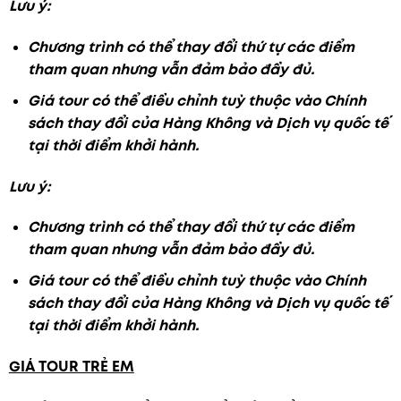
Lưu ý:
Chương trình có thể thay đổi thứ tự các điểm
tham quan nhưng vẫn đảm bảo đầy đủ.
Giá tour có thể điều chỉnh tuỳ thuộc vào Chính
sách thay đổi của Hàng Không và Dịch vụ quốc tế
tại thời điểm khởi hành.
Lưu ý:
Chương trình có thể thay đổi thứ tự các điểm
tham quan nhưng vẫn đảm bảo đầy đủ.
Giá tour có thể điều chỉnh tuỳ thuộc vào Chính
sách thay đổi của Hàng Không và Dịch vụ quốc tế
tại thời điểm khởi hành.
GIÁ TOUR TRẺ EM