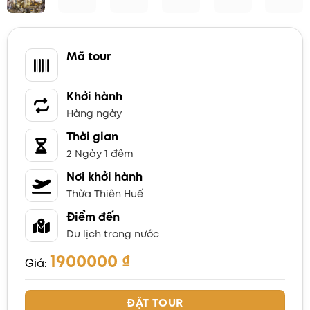
Mã tour
Khởi hành
Hàng ngày
Thời gian
2 Ngày 1 đêm
Nơi khởi hành
Thừa Thiên Huế
Điểm đến
Du lịch trong nước
1900000
₫
Giá:
ĐẶT TOUR